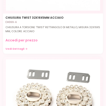
CHIUSURA TWIST 32X19X5MM ACCIAIO
CH069-A
CHIUSURA A TORSIONE 'TWIST' RETTANGOLO DI METALLO, MISURA 32X19X5
MM, COLORE: ACCIAIO
Accedi per prezzo
Vedi Dettagli →