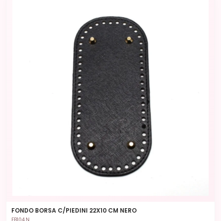
FONDO BORSA C/PIEDINI 22X10 CM NERO
FB104.N