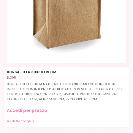
BORSA JUTA 30X30X19 CM
BL305
BORSA DI TELA DI JUTA NATURALE CON MANICO MORBIDO IN COTONE
IMBOTTITO, CON INTERNO PLASTIFICATO, CON SOFFIETTO LATERALE E SUL
FONDO E CHIUSURA CON VELCRO, LAVABILE E RIUTILIZZABILE MISURA:
LARGHEZZA 30 CM, ALTEZZA 30 CM, PROFONDITA' 19 CM
Accedi per prezzo
Vedi Dettagli →