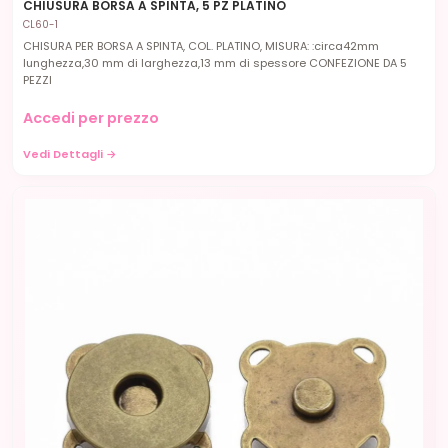
CHIUSURA BORSA A SPINTA, 5 PZ PLATINO
CL60-1
CHISURA PER BORSA A SPINTA, COL. PLATINO, MISURA: :circa42mm
lunghezza,30 mm di larghezza,13 mm di spessore CONFEZIONE DA 5
PEZZI
Accedi per prezzo
Vedi Dettagli →