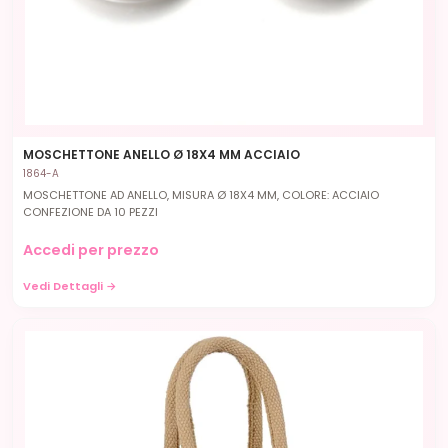
MOSCHETTONE ANELLO Ø 18X4 MM ACCIAIO
1864-A
MOSCHETTONE AD ANELLO, MISURA Ø 18X4 MM, COLORE: ACCIAIO
CONFEZIONE DA 10 PEZZI
Accedi per prezzo
Vedi Dettagli →