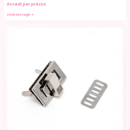
Accedi per prezzo
Vedi Dettagli →