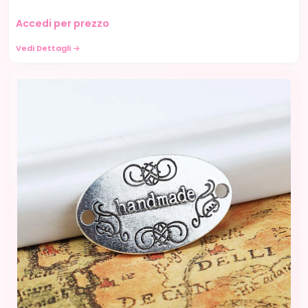
Accedi per prezzo
Vedi Dettagli →