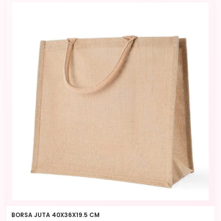
BORSA JUTA 40X36X19.5 CM