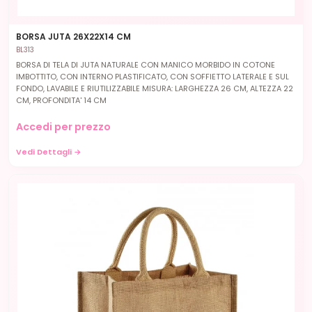
BORSA JUTA 26X22X14 CM
BL313
BORSA DI TELA DI JUTA NATURALE CON MANICO MORBIDO IN COTONE
IMBOTTITO, CON INTERNO PLASTIFICATO, CON SOFFIETTO LATERALE E SUL
FONDO, LAVABILE E RIUTILIZZABILE MISURA: LARGHEZZA 26 CM, ALTEZZA 22
CM, PROFONDITA' 14 CM
Accedi per prezzo
Vedi Dettagli →