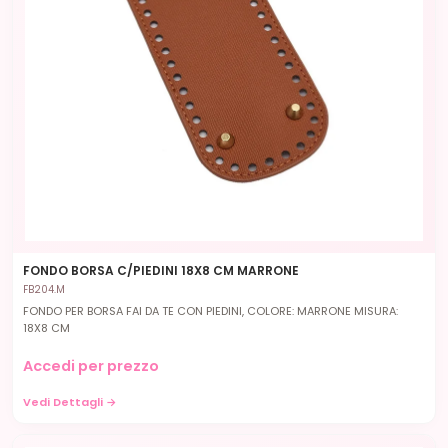
FONDO BORSA C/PIEDINI 18X8 CM MARRONE
FB204.M
FONDO PER BORSA FAI DA TE CON PIEDINI, COLORE: MARRONE MISURA:
18X8 CM
Accedi per prezzo
Vedi Dettagli →