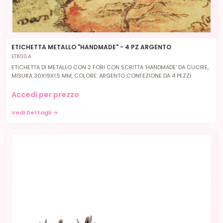
ETICHETTA METALLO "HANDMADE" - 4 PZ ARGENTO
ET800.A
ETICHETTA DI METALLO CON 2 FORI CON SCRITTA 'HANDMADE' DA CUCIRE,
MISURA 30X19X1.5 MM, COLORE: ARGENTO CONFEZIONE DA 4 PEZZI
Accedi per prezzo
Vedi Dettagli →