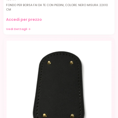
FONDO PER BORSA FAI DA TE CON PIEDINI, COLORE: NERO MISURA: 22X10
CM
Accedi per prezzo
Vedi Dettagli →