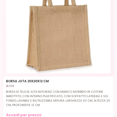
BORSA JUTA 20X20X12 CM
BL308
BORSA DI TELA DI JUTA NATURALE CON MANICO MORBIDO IN COTONE
IMBOTTITO, CON INTERNO PLASTIFICATO, CON SOFFIETTO LATERALE E SUL
FONDO, LAVABILE E RIUTILIZZABILE MISURA: LARGHEZZA 20 CM, ALTEZZA 20
CM, PROFONDITA' 12 CM
Accedi per prezzo