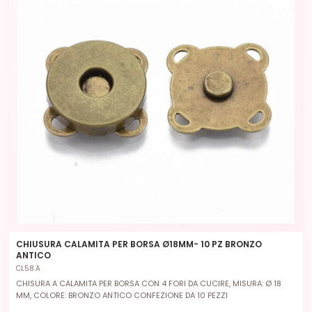
CHIUSURA CALAMITA PER BORSA Ø18MM- 10 PZ BRONZO
ANTICO
CL58.A
CHISURA A CALAMITA PER BORSA CON 4 FORI DA CUCIRE, MISURA: Ø 18
MM, COLORE: BRONZO ANTICO CONFEZIONE DA 10 PEZZI