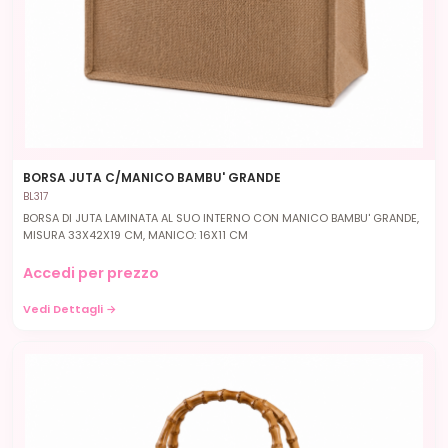
BORSA JUTA C/MANICO BAMBU' GRANDE
BL317
BORSA DI JUTA LAMINATA AL SUO INTERNO CON MANICO BAMBU' GRANDE,
MISURA 33X42X19 CM, MANICO: 16X11 CM
Accedi per prezzo
Vedi Dettagli →