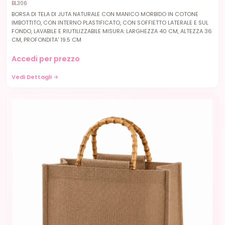
BL306
BORSA DI TELA DI JUTA NATURALE CON MANICO MORBIDO IN COTONE
IMBOTTITO, CON INTERNO PLASTIFICATO, CON SOFFIETTO LATERALE E SUL
FONDO, LAVABILE E RIUTILIZZABILE MISURA: LARGHEZZA 40 CM, ALTEZZA 36
CM, PROFONDITA' 19.5 CM
Accedi per prezzo
Vedi Dettagli →