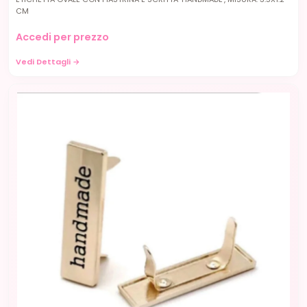
CM
Accedi per prezzo
Vedi Dettagli →