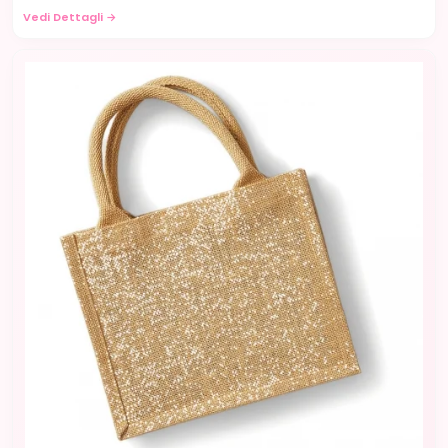
Vedi Dettagli →