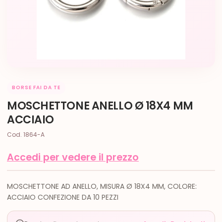
BORSE FAI DA TE
MOSCHETTONE ANELLO Ø 18X4 MM
ACCIAIO
Cod. 1864-A
Accedi per vedere il prezzo
MOSCHETTONE AD ANELLO, MISURA Ø 18X4 MM, COLORE:
ACCIAIO CONFEZIONE DA 10 PEZZI