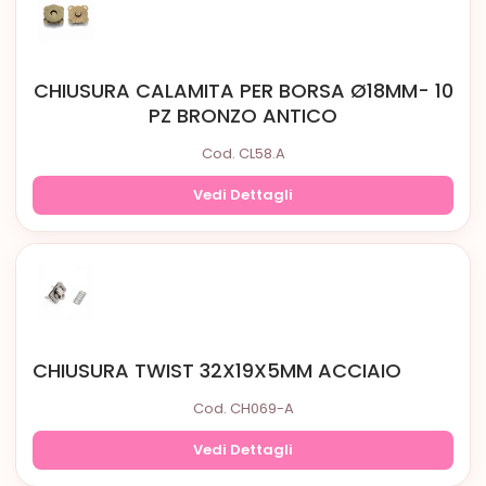
CHIUSURA CALAMITA PER BORSA Ø18MM- 10
PZ BRONZO ANTICO
Cod. CL58.A
Vedi Dettagli
CHIUSURA TWIST 32X19X5MM ACCIAIO
Cod. CH069-A
Vedi Dettagli