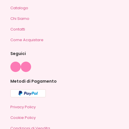
Catalogo
Chi Siamo
Contatti
Come Acquistare
Seguici
Metodi di Pagamento
Privacy Policy
Cookie Policy
Condizioni di Vendita