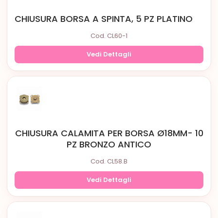
CHIUSURA BORSA A SPINTA, 5 PZ PLATINO
Cod. CL60-1
Vedi Dettagli
CHIUSURA CALAMITA PER BORSA Ø18MM- 10
PZ BRONZO ANTICO
Cod. CL58.B
Vedi Dettagli