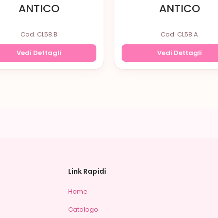
ANTICO
ANTICO
Cod. CL58.B
Cod. CL58.A
Vedi Dettagli
Vedi Dettagli
Link Rapidi
Home
Catalogo