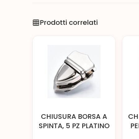
Prodotti correlati
CHIUSURA BORSA A
CH
SPINTA, 5 PZ PLATINO
PE