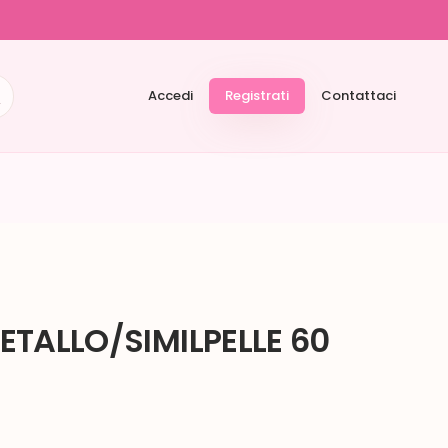
Accedi
Registrati
Contattaci
TALLO/SIMILPELLE 60