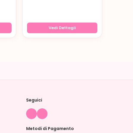
Vedi Dettagli
Seguici
Metodi di Pagamento