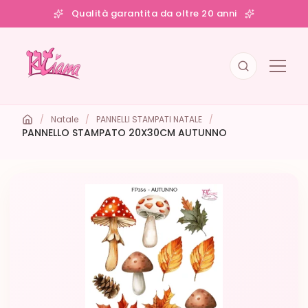
Qualità garantita da oltre 20 anni
/
Natale
/
PANNELLI STAMPATI NATALE
/
PANNELLO STAMPATO 20X30CM AUTUNNO