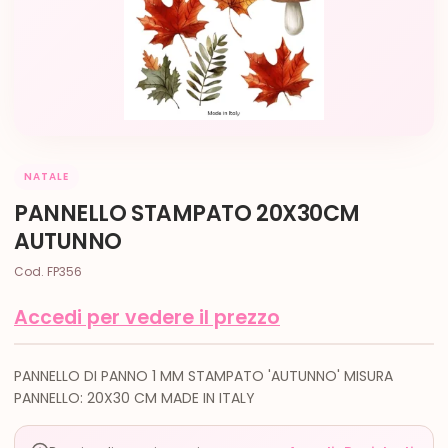
NATALE
PANNELLO STAMPATO 20X30CM
AUTUNNO
Cod. FP356
Accedi per vedere il prezzo
PANNELLO DI PANNO 1 MM STAMPATO 'AUTUNNO' MISURA
PANNELLO: 20X30 CM MADE IN ITALY