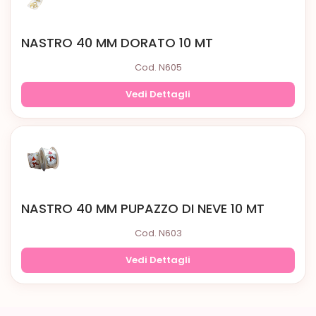
NASTRO 40 MM DORATO 10 MT
Cod. N605
Vedi Dettagli
NASTRO 40 MM PUPAZZO DI NEVE 10 MT
Cod. N603
Vedi Dettagli