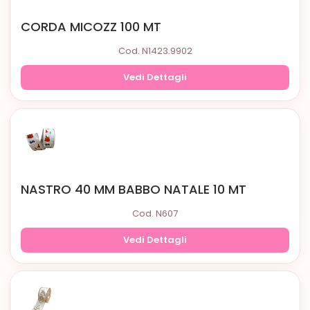
CORDA MICOZZ 100 MT
Cod. N1423.9902
Vedi Dettagli
NASTRO 40 MM BABBO NATALE 10 MT
Cod. N607
Vedi Dettagli