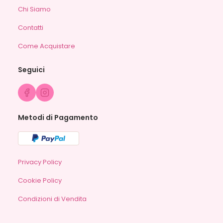
Chi Siamo
Contatti
Come Acquistare
Seguici
Metodi di Pagamento
Privacy Policy
Cookie Policy
Condizioni di Vendita