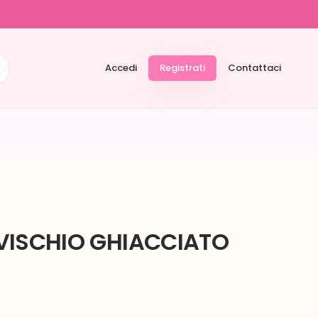
Accedi
Registrati
Contattaci
VISCHIO GHIACCIATO