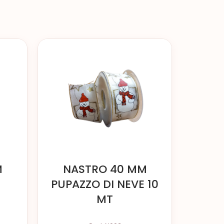
M
NASTRO 40 MM
PUPAZZO DI NEVE 10
MT