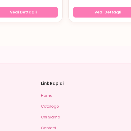
Vedi Dettagli
Vedi Dettagli
Link Rapidi
Home
Catalogo
Chi Siamo
Contatti