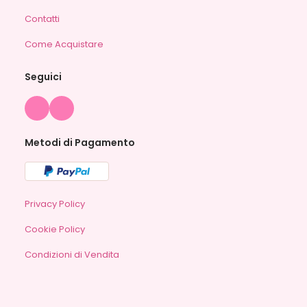
Contatti
Come Acquistare
Seguici
Metodi di Pagamento
Privacy Policy
Cookie Policy
Condizioni di Vendita