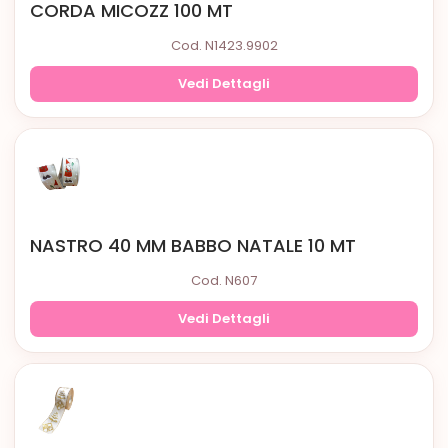
CORDA MICOZZ 100 MT
Cod. N1423.9902
Vedi Dettagli
NASTRO 40 MM BABBO NATALE 10 MT
Cod. N607
Vedi Dettagli