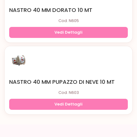
NASTRO 40 MM DORATO 10 MT
Cod. N605
Vedi Dettagli
NASTRO 40 MM PUPAZZO DI NEVE 10 MT
Cod. N603
Vedi Dettagli