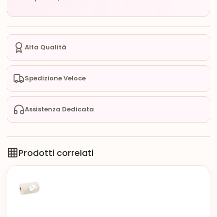
Alta Qualità
Spedizione Veloce
Assistenza Dedicata
Prodotti correlati