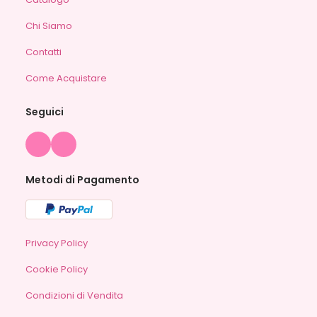
Chi Siamo
Contatti
Come Acquistare
Seguici
Metodi di Pagamento
Privacy Policy
Cookie Policy
Condizioni di Vendita