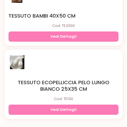
TESSUTO BAMBI 40X50 CM
Cod. TE2000
Vedi Dettagli
TESSUTO ECOPELLICCIA PELO LUNGO
BIANCO 25X35 CM
Cod. TE130
Vedi Dettagli