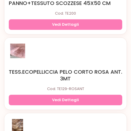
PANNO+TESSUTO SCOZZESE 45X50 CM
Cod. TE200
Vedi Dettagli
TESS.ECOPELLICCIA PELO CORTO ROSA ANT.
3MT
Cod. TE129-ROSANT
Vedi Dettagli