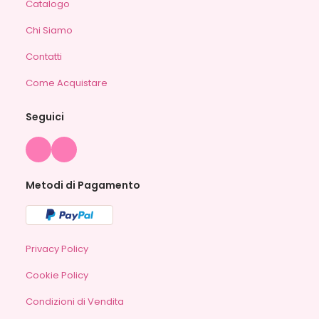
Catalogo
Chi Siamo
Contatti
Come Acquistare
Seguici
Metodi di Pagamento
Privacy Policy
Cookie Policy
Condizioni di Vendita