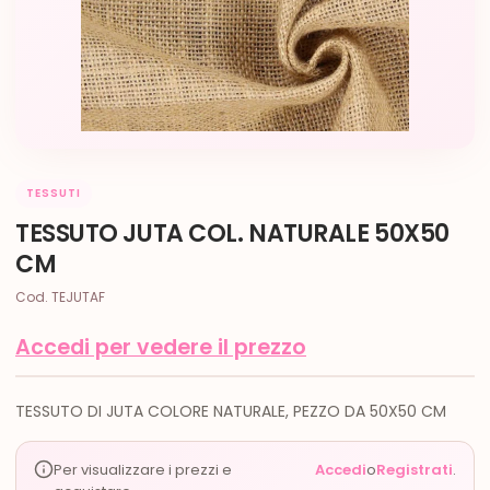
TESSUTI
TESSUTO JUTA COL. NATURALE 50X50
CM
Cod. TEJUTAF
Accedi per vedere il prezzo
TESSUTO DI JUTA COLORE NATURALE, PEZZO DA 50X50 CM
Per visualizzare i prezzi e
Accedi
o
Registrati
.