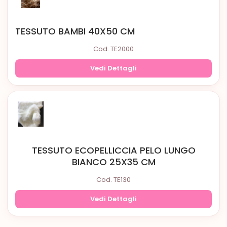
TESSUTO BAMBI 40X50 CM
Cod. TE2000
Vedi Dettagli
TESSUTO ECOPELLICCIA PELO LUNGO
BIANCO 25X35 CM
Cod. TE130
Vedi Dettagli