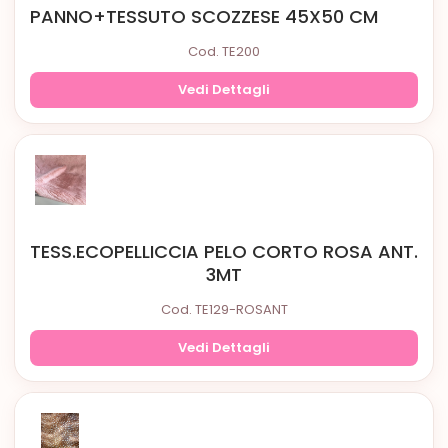
PANNO+TESSUTO SCOZZESE 45X50 CM
Cod. TE200
Vedi Dettagli
TESS.ECOPELLICCIA PELO CORTO ROSA ANT.
3MT
Cod. TE129-ROSANT
Vedi Dettagli