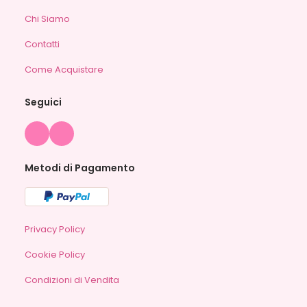
Chi Siamo
Contatti
Come Acquistare
Seguici
Metodi di Pagamento
Privacy Policy
Cookie Policy
Condizioni di Vendita