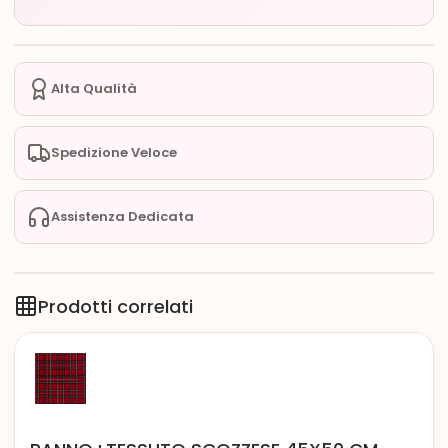
Alta Qualità
Spedizione Veloce
Assistenza Dedicata
Prodotti correlati