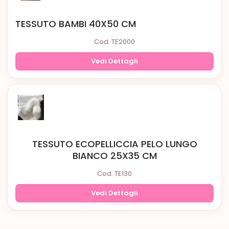
TESSUTO BAMBI 40X50 CM
Cod. TE2000
Vedi Dettagli
TESSUTO ECOPELLICCIA PELO LUNGO
BIANCO 25X35 CM
Cod. TE130
Vedi Dettagli