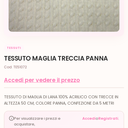
TESSUTI
TESSUTO MAGLIA TRECCIA PANNA
Cod. TE51072
Accedi per vedere il prezzo
TESSUTO DI MAGLIA DI LANA 100% ACRILICO CON TRECCE IN
ALTEZZA 50 CM, COLORE PANNA, CONFEZIONE DA 5 METRI
Per visualizzare i prezzi e
Accedi
o
Registrati
.
acquistare,