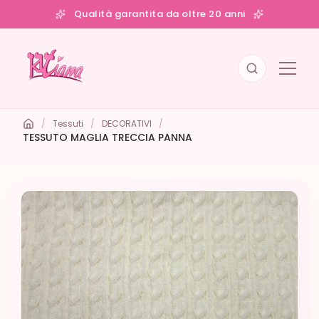
Qualità garantita da oltre 20 anni
/
Tessuti
/
DECORATIVI
/
TESSUTO MAGLIA TRECCIA PANNA