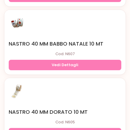
NASTRO 40 MM BABBO NATALE 10 MT
Cod. N607
Vedi Dettagli
NASTRO 40 MM DORATO 10 MT
Cod. N605