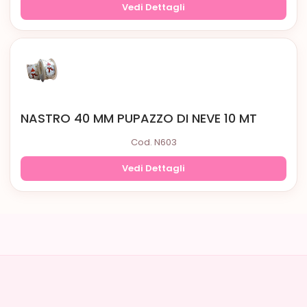
Vedi Dettagli
NASTRO 40 MM PUPAZZO DI NEVE 10 MT
Cod. N603
Vedi Dettagli