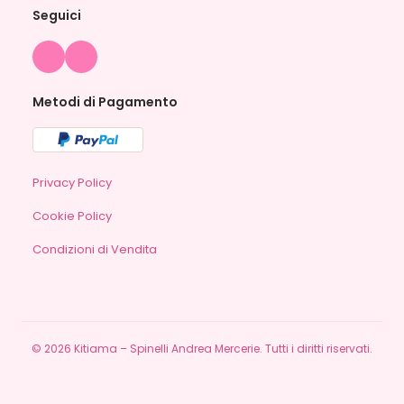
Seguici
Metodi di Pagamento
Privacy Policy
Cookie Policy
Condizioni di Vendita
©
2026
Kitiama – Spinelli Andrea Mercerie. Tutti i diritti riservati.