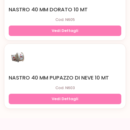
NASTRO 40 MM DORATO 10 MT
Cod. N605
Vedi Dettagli
NASTRO 40 MM PUPAZZO DI NEVE 10 MT
Cod. N603
Vedi Dettagli