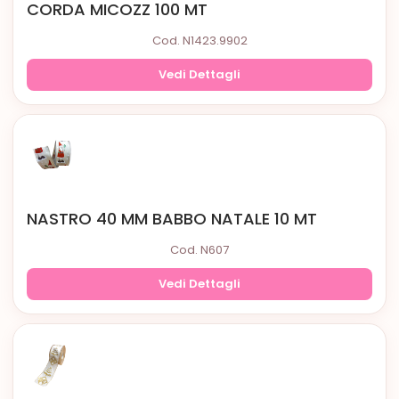
CORDA MICOZZ 100 MT
Cod. N1423.9902
Vedi Dettagli
NASTRO 40 MM BABBO NATALE 10 MT
Cod. N607
Vedi Dettagli