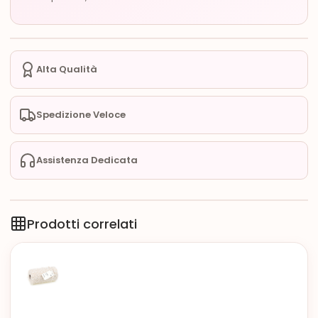
Alta Qualità
Spedizione Veloce
Assistenza Dedicata
Prodotti correlati