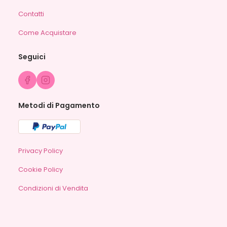
Contatti
Come Acquistare
Seguici
Metodi di Pagamento
Privacy Policy
Cookie Policy
Condizioni di Vendita