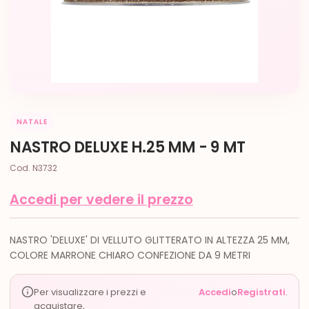
NATALE
NASTRO DELUXE H.25 MM - 9 MT
Cod. N3732
Accedi per vedere il prezzo
NASTRO 'DELUXE' DI VELLUTO GLITTERATO IN ALTEZZA 25 MM,
COLORE MARRONE CHIARO CONFEZIONE DA 9 METRI
Per visualizzare i prezzi e
Accedi
o
Registrati
.
acquistare,