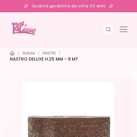
Qualità garantita da oltre 20 anni
/
Natale
/
NASTRI
/
NASTRO DELUXE H.25 MM - 9 MT