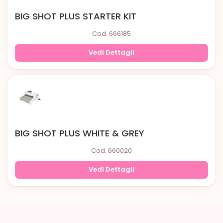
BIG SHOT PLUS STARTER KIT
Cod. 666185
Vedi Dettagli
BIG SHOT PLUS WHITE & GREY
Cod. 660020
Vedi Dettagli