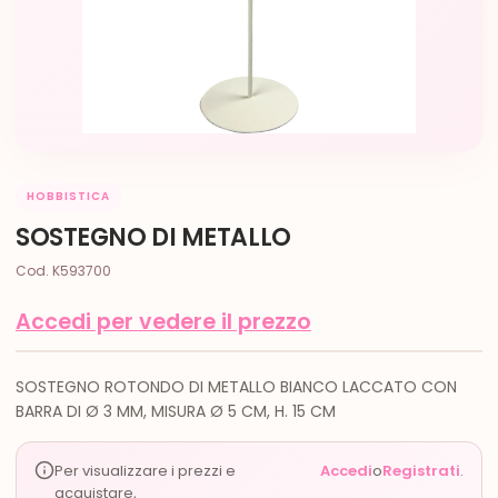
HOBBISTICA
SOSTEGNO DI METALLO
Cod. K593700
Accedi per vedere il prezzo
SOSTEGNO ROTONDO DI METALLO BIANCO LACCATO CON
BARRA DI Ø 3 MM, MISURA Ø 5 CM, H. 15 CM
Per visualizzare i prezzi e
Accedi
o
Registrati
.
acquistare,