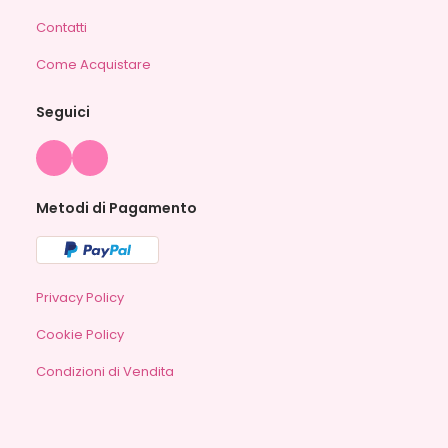
Contatti
Come Acquistare
Seguici
Metodi di Pagamento
Privacy Policy
Cookie Policy
Condizioni di Vendita