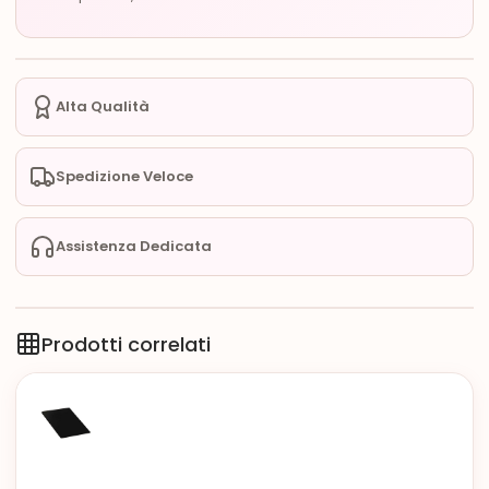
Alta Qualità
Spedizione Veloce
Assistenza Dedicata
Prodotti correlati