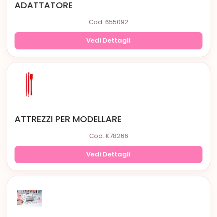
ADATTATORE
Cod. 655092
Vedi Dettagli
ATTREZZI PER MODELLARE
Cod. K78266
Vedi Dettagli