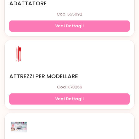
ADATTATORE
Cod. 655092
Vedi Dettagli
ATTREZZI PER MODELLARE
Cod. K78266
Vedi Dettagli