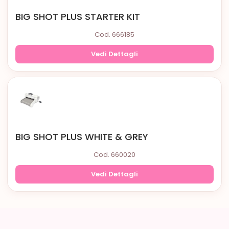
BIG SHOT PLUS STARTER KIT
Cod. 666185
Vedi Dettagli
BIG SHOT PLUS WHITE & GREY
Cod. 660020
Vedi Dettagli