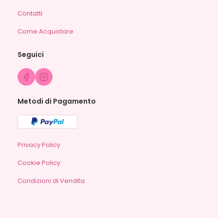
Contatti
Come Acquistare
Seguici
Metodi di Pagamento
Privacy Policy
Cookie Policy
Condizioni di Vendita