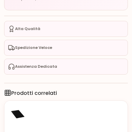
Alta Qualità
Spedizione Veloce
Assistenza Dedicata
Prodotti correlati