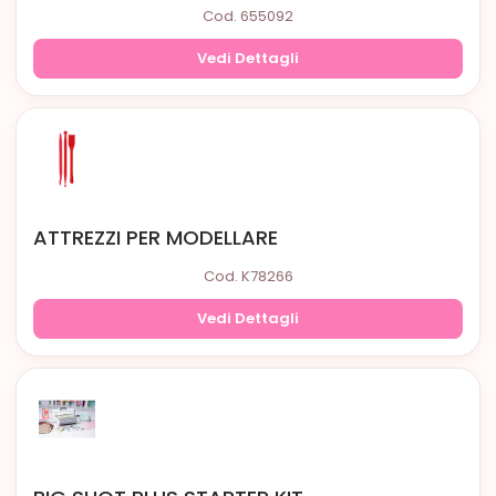
Cod. 655092
Vedi Dettagli
ATTREZZI PER MODELLARE
Cod. K78266
Vedi Dettagli