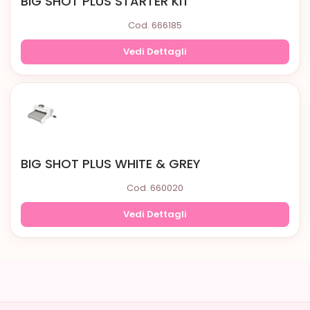
BIG SHOT PLUS STARTER KIT
Cod. 666185
Vedi Dettagli
BIG SHOT PLUS WHITE & GREY
Cod. 660020
Vedi Dettagli