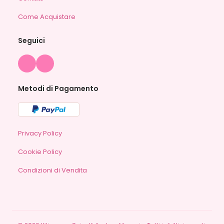
Come Acquistare
Seguici
Metodi di Pagamento
Privacy Policy
Cookie Policy
Condizioni di Vendita