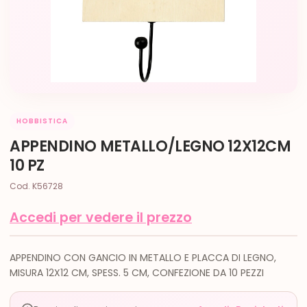
HOBBISTICA
APPENDINO METALLO/LEGNO 12X12CM
10 PZ
Cod. K56728
Accedi per vedere il prezzo
APPENDINO CON GANCIO IN METALLO E PLACCA DI LEGNO,
MISURA 12X12 CM, SPESS. 5 CM, CONFEZIONE DA 10 PEZZI