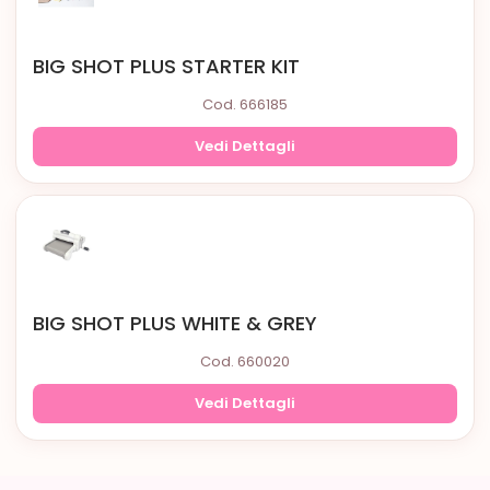
BIG SHOT PLUS STARTER KIT
Cod. 666185
Vedi Dettagli
BIG SHOT PLUS WHITE & GREY
Cod. 660020
Vedi Dettagli