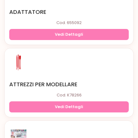
ADATTATORE
Cod. 655092
Vedi Dettagli
ATTREZZI PER MODELLARE
Cod. K78266
Vedi Dettagli