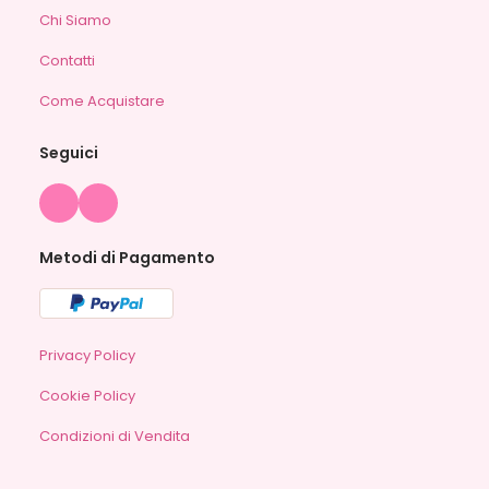
Chi Siamo
Contatti
Come Acquistare
Seguici
Metodi di Pagamento
Privacy Policy
Cookie Policy
Condizioni di Vendita