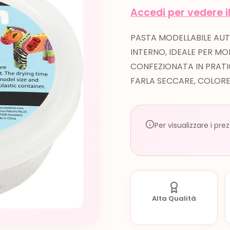
Accedi per vedere i
PASTA MODELLABILE AUT
INTERNO, IDEALE PER MO
CONFEZIONATA IN PRAT
FARLA SECCARE, COLORE
Per visualizzare i pre
Alta Qualità