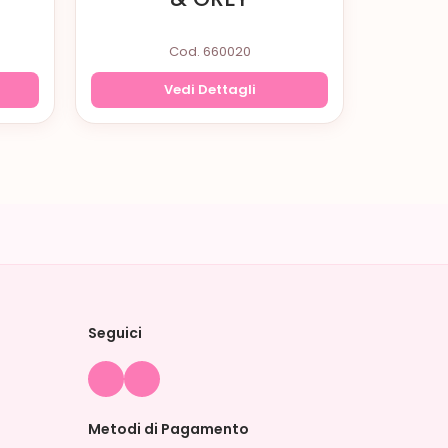
Cod. 660020
Vedi Dettagli
Seguici
Metodi di Pagamento