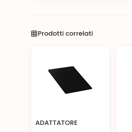
Prodotti correlati
ADATTATORE