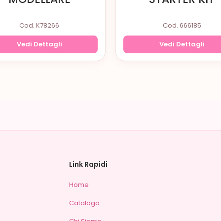
Cod. K78266
Cod. 666185
Vedi Dettagli
Vedi Dettagli
Link Rapidi
Home
Catalogo