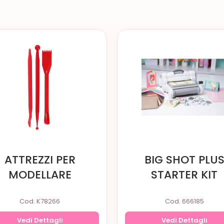
ATTREZZI PER
BIG SHOT PLU
MODELLARE
STARTER KIT
Cod. K78266
Cod. 666185
Vedi Dettagli
Vedi Dettagli