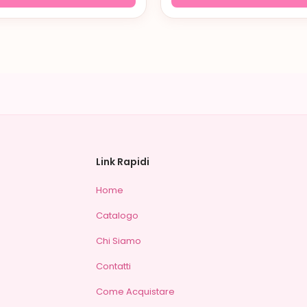
Link Rapidi
Home
Catalogo
Chi Siamo
Contatti
Come Acquistare