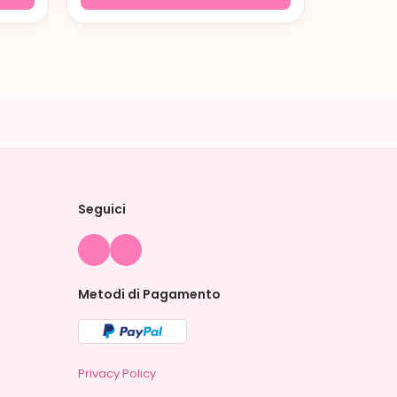
Seguici
Metodi di Pagamento
Privacy Policy