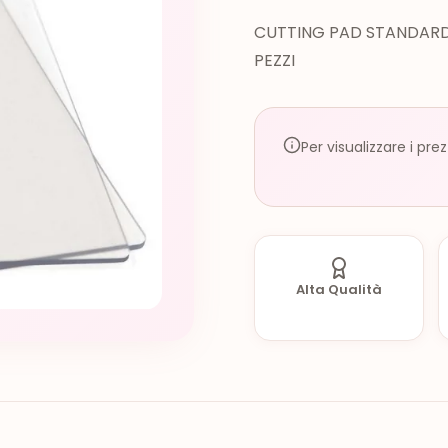
CUTTING PAD STANDARD,
PEZZI
Per visualizzare i pre
Alta Qualità