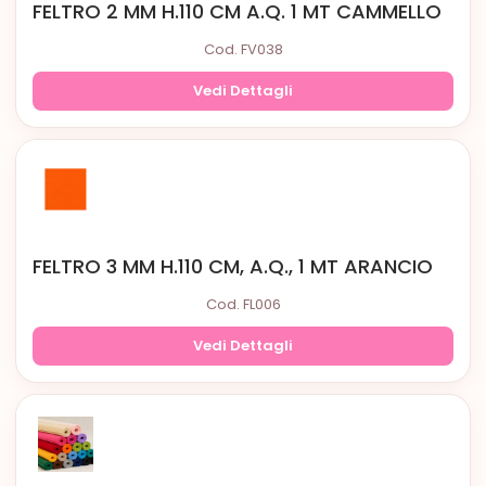
FELTRO 2 MM H.110 CM A.Q. 1 MT CAMMELLO
Cod. FV038
Vedi Dettagli
FELTRO 3 MM H.110 CM, A.Q., 1 MT ARANCIO
Cod. FL006
Vedi Dettagli