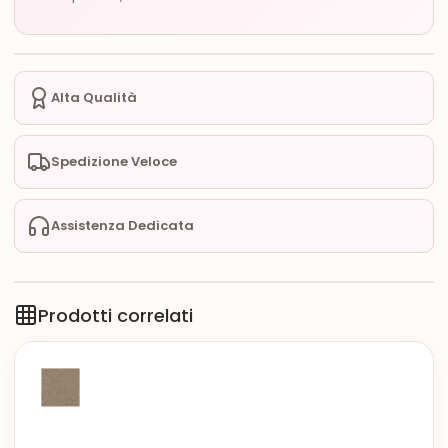
Alta Qualità
Spedizione Veloce
Assistenza Dedicata
Prodotti correlati