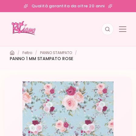
Qualità garantita da oltre 20 anni
/
Feltro
/
PANNO STAMPATO
/
PANNO 1 MM STAMPATO ROSE