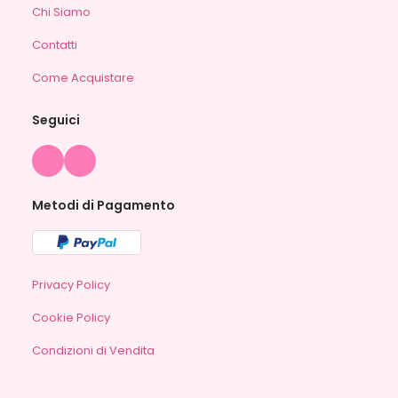
Chi Siamo
Contatti
Come Acquistare
Seguici
Metodi di Pagamento
Privacy Policy
Cookie Policy
Condizioni di Vendita