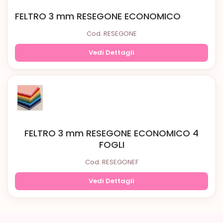
FELTRO 3 mm RESEGONE ECONOMICO
Cod. RESEGONE
Vedi Dettagli
FELTRO 3 mm RESEGONE ECONOMICO 4
FOGLI
Cod. RESEGONEF
Vedi Dettagli