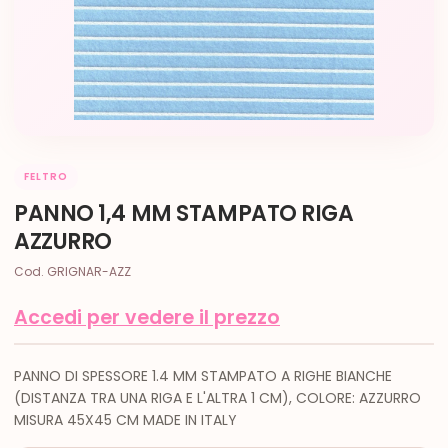
FELTRO
PANNO 1,4 MM STAMPATO RIGA
AZZURRO
Cod. GRIGNAR-AZZ
Accedi per vedere il prezzo
PANNO DI SPESSORE 1.4 MM STAMPATO A RIGHE BIANCHE
(DISTANZA TRA UNA RIGA E L'ALTRA 1 CM), COLORE: AZZURRO
MISURA 45X45 CM MADE IN ITALY