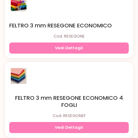
FELTRO 3 mm RESEGONE ECONOMICO
Cod. RESEGONE
Vedi Dettagli
FELTRO 3 mm RESEGONE ECONOMICO 4
FOGLI
Cod. RESEGONEF
Vedi Dettagli