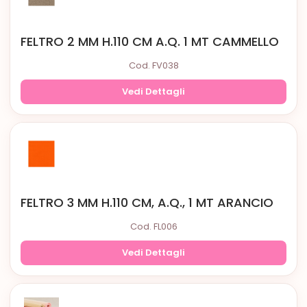
FELTRO 2 MM H.110 CM A.Q. 1 MT CAMMELLO
Cod. FV038
Vedi Dettagli
FELTRO 3 MM H.110 CM, A.Q., 1 MT ARANCIO
Cod. FL006
Vedi Dettagli