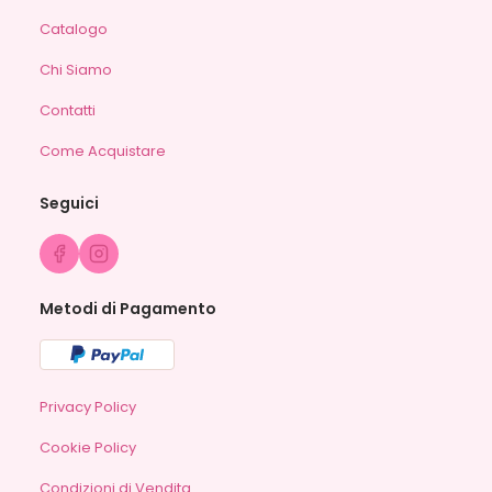
Catalogo
Chi Siamo
Contatti
Come Acquistare
Seguici
Metodi di Pagamento
Privacy Policy
Cookie Policy
Condizioni di Vendita