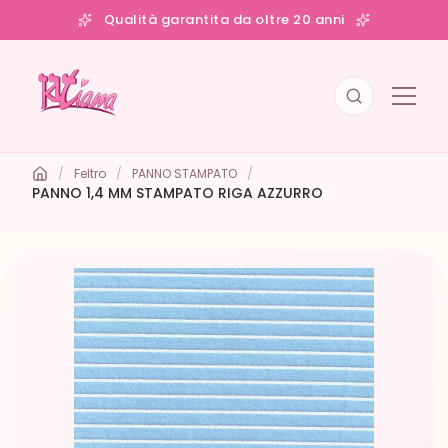
Qualità garantita da oltre 20 anni
/
Feltro
/
PANNO STAMPATO
/
PANNO 1,4 MM STAMPATO RIGA AZZURRO