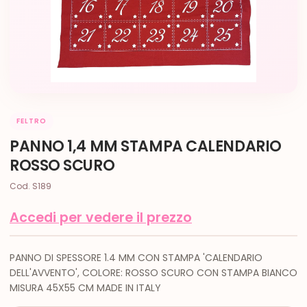
FELTRO
PANNO 1,4 MM STAMPA CALENDARIO
ROSSO SCURO
Cod. S189
Accedi per vedere il prezzo
PANNO DI SPESSORE 1.4 MM CON STAMPA 'CALENDARIO
DELL'AVVENTO', COLORE: ROSSO SCURO CON STAMPA BIANCO
MISURA 45X55 CM MADE IN ITALY