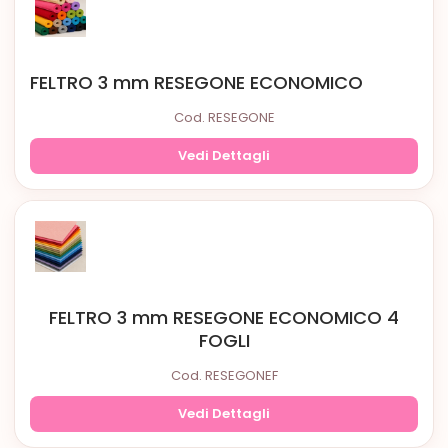
FELTRO 3 mm RESEGONE ECONOMICO
Cod. RESEGONE
Vedi Dettagli
FELTRO 3 mm RESEGONE ECONOMICO 4
FOGLI
Cod. RESEGONEF
Vedi Dettagli