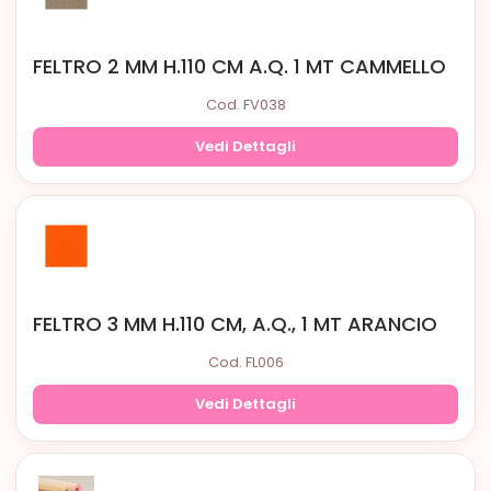
FELTRO 2 MM H.110 CM A.Q. 1 MT CAMMELLO
Cod. FV038
Vedi Dettagli
FELTRO 3 MM H.110 CM, A.Q., 1 MT ARANCIO
Cod. FL006
Vedi Dettagli