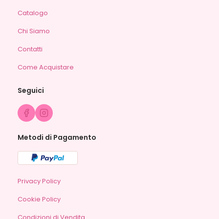
Catalogo
Chi Siamo
Contatti
Come Acquistare
Seguici
Metodi di Pagamento
Privacy Policy
Cookie Policy
Condizioni di Vendita