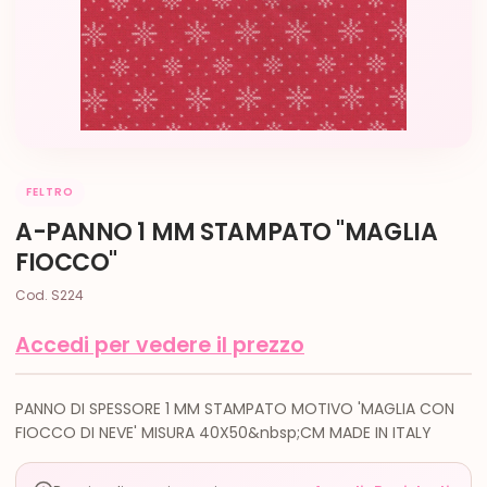
FELTRO
A-PANNO 1 MM STAMPATO "MAGLIA
FIOCCO"
Cod. S224
Accedi per vedere il prezzo
PANNO DI SPESSORE 1 MM STAMPATO MOTIVO 'MAGLIA CON
FIOCCO DI NEVE' MISURA 40X50&nbsp;CM MADE IN ITALY