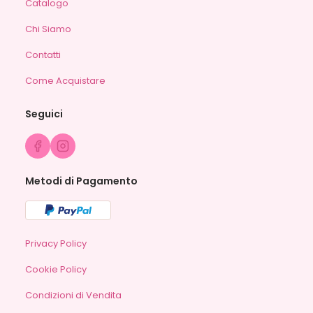
Catalogo
Chi Siamo
Contatti
Come Acquistare
Seguici
Metodi di Pagamento
Privacy Policy
Cookie Policy
Condizioni di Vendita