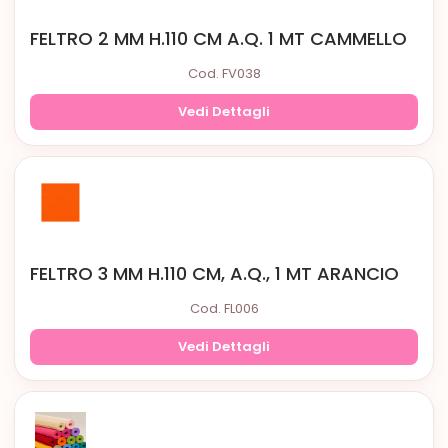
FELTRO 2 MM H.110 CM A.Q. 1 MT CAMMELLO
Cod. FV038
Vedi Dettagli
FELTRO 3 MM H.110 CM, A.Q., 1 MT ARANCIO
Cod. FL006
Vedi Dettagli