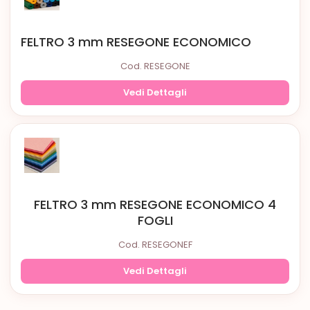
FELTRO 3 mm RESEGONE ECONOMICO
Cod. RESEGONE
Vedi Dettagli
FELTRO 3 mm RESEGONE ECONOMICO 4
FOGLI
Cod. RESEGONEF
Vedi Dettagli