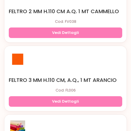
FELTRO 2 MM H.110 CM A.Q. 1 MT CAMMELLO
Cod. FV038
Vedi Dettagli
FELTRO 3 MM H.110 CM, A.Q., 1 MT ARANCIO
Cod. FL006
Vedi Dettagli