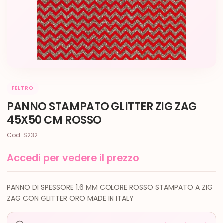
FELTRO
PANNO STAMPATO GLITTER ZIG ZAG
45X50 CM ROSSO
Cod. S232
Accedi per vedere il prezzo
PANNO DI SPESSORE 1.6 MM COLORE ROSSO STAMPATO A ZIG
ZAG CON GLITTER ORO MADE IN ITALY