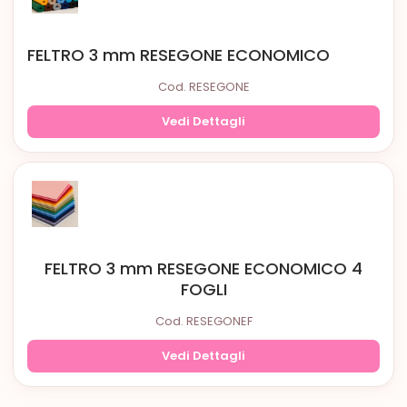
FELTRO 3 mm RESEGONE ECONOMICO
Cod. RESEGONE
Vedi Dettagli
FELTRO 3 mm RESEGONE ECONOMICO 4
FOGLI
Cod. RESEGONEF
Vedi Dettagli