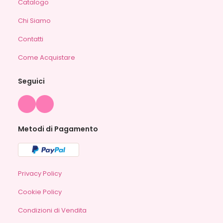
Catalogo
Chi Siamo
Contatti
Come Acquistare
Seguici
Metodi di Pagamento
Privacy Policy
Cookie Policy
Condizioni di Vendita