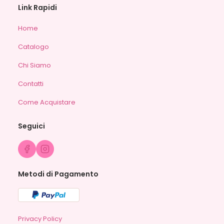
Link Rapidi
Home
Catalogo
Chi Siamo
Contatti
Come Acquistare
Seguici
Metodi di Pagamento
Privacy Policy