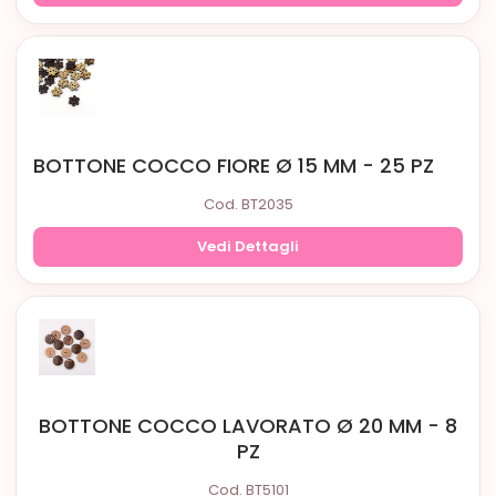
BOTTONE COCCO FIORE Ø 15 MM - 25 PZ
Cod. BT2035
Vedi Dettagli
BOTTONE COCCO LAVORATO Ø 20 MM - 8
PZ
Cod. BT5101