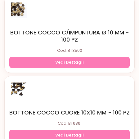
BOTTONE COCCO C/IMPUNTURA Ø 10 MM -
100 PZ
Cod. BT3500
Vedi Dettagli
BOTTONE COCCO CUORE 10X10 MM - 100 PZ
Cod. BT6861
Vedi Dettagli