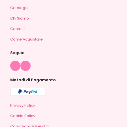
Catalogo
Chi Siamo
Contatti
Come Acquistare
Seguici
Metodi di Pagamento
Privacy Policy
Cookie Policy
Condizioni di Vendita