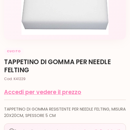
CUCITO
TAPPETINO DI GOMMA PER NEEDLE
FELTING
Cod. K41229
Accedi per vedere il prezzo
TAPPETINO DI GOMMA RESISTENTE PER NEEDLE FELTING, MISURA
20X20CM, SPESSORE 5 CM