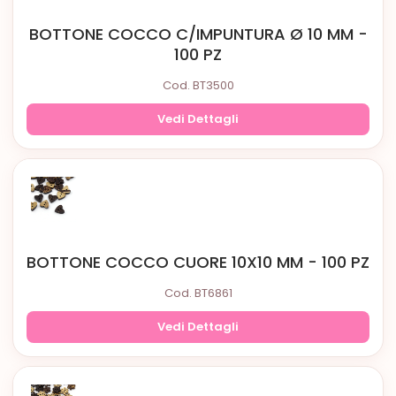
BOTTONE COCCO C/IMPUNTURA Ø 10 MM -
100 PZ
Cod. BT3500
Vedi Dettagli
BOTTONE COCCO CUORE 10X10 MM - 100 PZ
Cod. BT6861
Vedi Dettagli