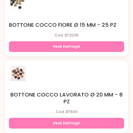
BOTTONE COCCO FIORE Ø 15 MM - 25 PZ
Cod. BT2035
Vedi Dettagli
BOTTONE COCCO LAVORATO Ø 20 MM - 8
PZ
Cod. BT5101
Vedi Dettagli