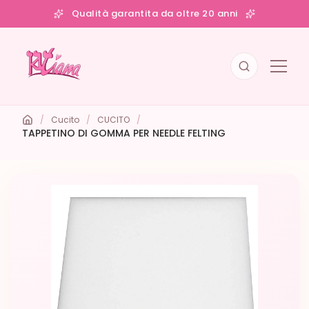
Qualità garantita da oltre 20 anni
/
Cucito
/
CUCITO
/
TAPPETINO DI GOMMA PER NEEDLE FELTING