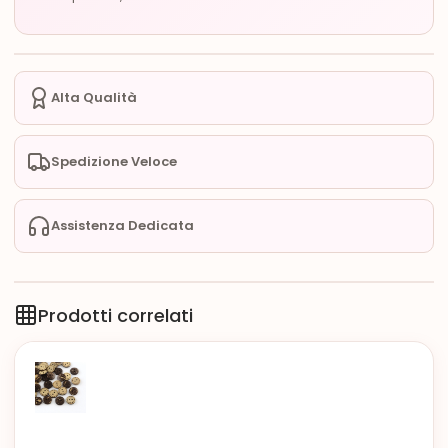
Alta Qualità
Spedizione Veloce
Assistenza Dedicata
Prodotti correlati