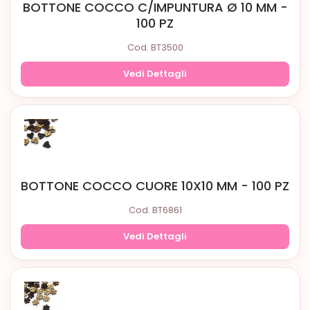
BOTTONE COCCO C/IMPUNTURA Ø 10 MM -
100 PZ
Cod. BT3500
Vedi Dettagli
BOTTONE COCCO CUORE 10X10 MM - 100 PZ
Cod. BT6861
Vedi Dettagli