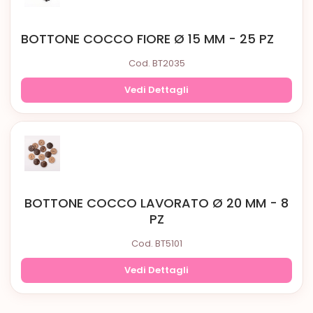
BOTTONE COCCO FIORE Ø 15 MM - 25 PZ
Cod. BT2035
Vedi Dettagli
BOTTONE COCCO LAVORATO Ø 20 MM - 8
PZ
Cod. BT5101
Vedi Dettagli