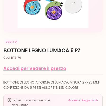
CUCITO
BOTTONE LEGNO LUMACA 6 PZ
Cod. BT6179
Accedi per vedere il prezzo
BOTTONE DI LEGNO A FORMA DI LUMACA, MISURA 27X25 MM,
CONFEZIONE DA 6 PEZZI ASSORTITI NEL COLORE
Per visualizzare i prezzi e
Accedi
o
Registrati
.
acquistare,