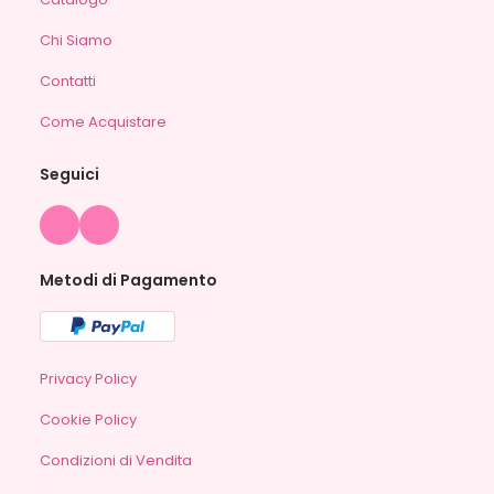
Chi Siamo
Contatti
Come Acquistare
Seguici
Metodi di Pagamento
Privacy Policy
Cookie Policy
Condizioni di Vendita