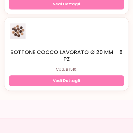
Vedi Dettagli
BOTTONE COCCO LAVORATO Ø 20 MM - 8
PZ
Cod. BT5101
Vedi Dettagli