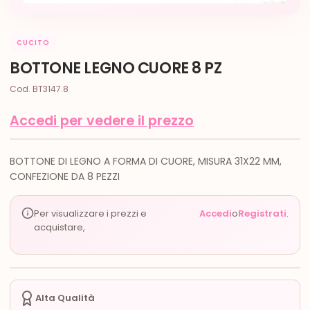
CUCITO
BOTTONE LEGNO CUORE 8 PZ
Cod. BT3147.8
Accedi per vedere il prezzo
BOTTONE DI LEGNO A FORMA DI CUORE, MISURA 31X22 MM,
CONFEZIONE DA 8 PEZZI
Per visualizzare i prezzi e
Accedi
o
Registrati
.
acquistare,
Alta Qualità