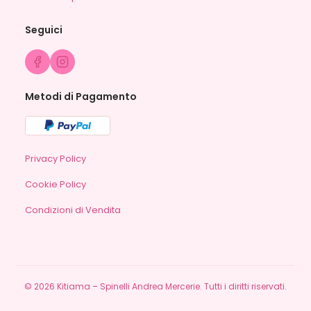
Seguici
Metodi di Pagamento
Privacy Policy
Cookie Policy
Condizioni di Vendita
©
2026
Kitiama – Spinelli Andrea Mercerie. Tutti i diritti riservati.