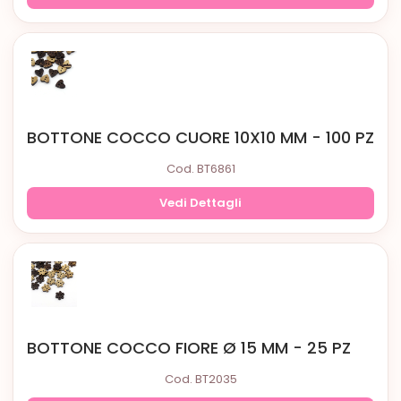
BOTTONE COCCO CUORE 10X10 MM - 100 PZ
Cod. BT6861
Vedi Dettagli
BOTTONE COCCO FIORE Ø 15 MM - 25 PZ
Cod. BT2035